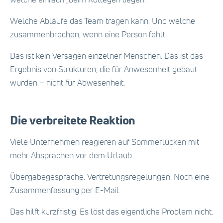
welche einfach „beim Kollegen liegen”.
Welche Abläufe das Team tragen kann. Und welche
zusammenbrechen, wenn eine Person fehlt.
Das ist kein Versagen einzelner Menschen. Das ist das
Ergebnis von Strukturen, die für Anwesenheit gebaut
wurden – nicht für Abwesenheit.
Die verbreitete Reaktion
Viele Unternehmen reagieren auf Sommerlücken mit
mehr Absprachen vor dem Urlaub.
Übergabegespräche. Vertretungsregelungen. Noch eine
Zusammenfassung per E-Mail.
Das hilft kurzfristig. Es löst das eigentliche Problem nicht.