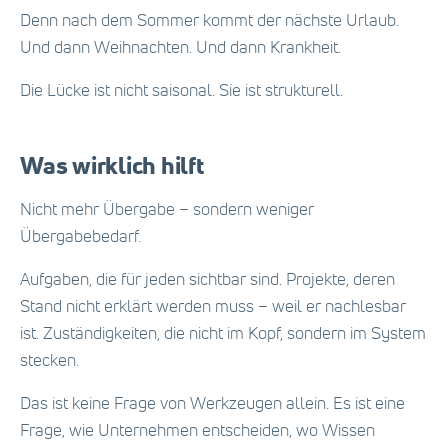
Denn nach dem Sommer kommt der nächste Urlaub.
Und dann Weihnachten. Und dann Krankheit.
Die Lücke ist nicht saisonal. Sie ist strukturell.
Was wirklich hilft
Nicht mehr Übergabe – sondern weniger
Übergabebedarf.
Aufgaben, die für jeden sichtbar sind. Projekte, deren
Stand nicht erklärt werden muss – weil er nachlesbar
ist. Zuständigkeiten, die nicht im Kopf, sondern im System
stecken.
Das ist keine Frage von Werkzeugen allein. Es ist eine
Frage, wie Unternehmen entscheiden, wo Wissen