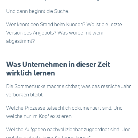
Und dann beginnt die Suche.
Wer kennt den Stand beim Kunden? Wo ist die letzte
Version des Angebots? Was wurde mit wem
abgestimmt?
Was Unternehmen in dieser Zeit
wirklich lernen
Die Sommerlücke macht sichtbar, was das restliche Jahr
verborgen bleibt.
Welche Prozesse tatsächlich dokumentiert sind. Und
welche nur im Kopf existieren.
Welche Aufgaben nachvollziehbar zugeordnet sind. Und