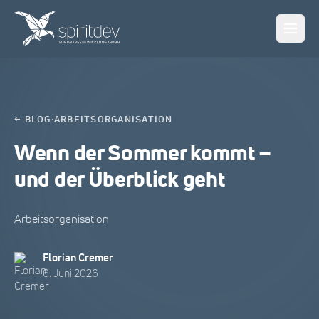
← BLOG
·
ARBEITSORGANISATION
Wenn der Sommer kommt –
und der Überblick geht
Arbeitsorganisation
Florian Cremer
6. Juni 2026