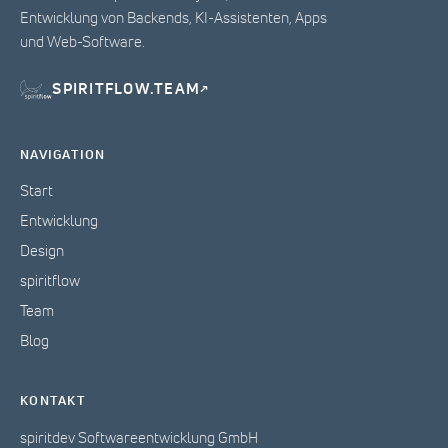
Entwicklung von Backends, KI-Assistenten, Apps
und Web-Software.
SPIRITFLOW.TEAM
↗
NAVIGATION
Start
Entwicklung
Design
spiritflow
Team
Blog
KONTAKT
spiritdev Softwareentwicklung GmbH