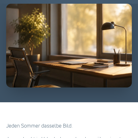
Jeden Sommer dasselbe Bild.