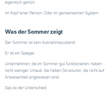
eigentlich gehört.
Im Kopf einer Person. Oder im gemeinsamen System.
Was der Sommer zeigt
Der Sommer ist kein Ausnahmezustand.
Er ist ein Spiegel.
Unternehmen, die im Sommer gut funktionieren, haben
nicht weniger Urlaub. Sie haben Strukturen, die nicht auf
Anwesenheit angewiesen sind.
Das ist der Unterschied.