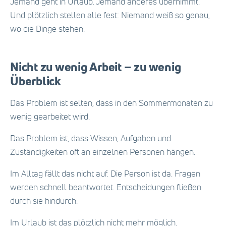
Jemand geht in Urlaub. Jemand anderes übernimmt.
Und plötzlich stellen alle fest: Niemand weiß so genau,
wo die Dinge stehen.
Nicht zu wenig Arbeit – zu wenig
Überblick
Das Problem ist selten, dass in den Sommermonaten zu
wenig gearbeitet wird.
Das Problem ist, dass Wissen, Aufgaben und
Zuständigkeiten oft an einzelnen Personen hängen.
Im Alltag fällt das nicht auf. Die Person ist da. Fragen
werden schnell beantwortet. Entscheidungen fließen
durch sie hindurch.
Im Urlaub ist das plötzlich nicht mehr möglich.