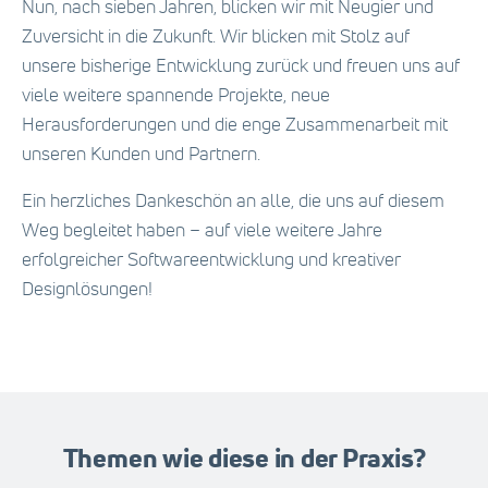
Nun, nach sieben Jahren, blicken wir mit Neugier und
Zuversicht in die Zukunft. Wir blicken mit Stolz auf
unsere bisherige Entwicklung zurück und freuen uns auf
viele weitere spannende Projekte, neue
Herausforderungen und die enge Zusammenarbeit mit
unseren Kunden und Partnern.
Ein herzliches Dankeschön an alle, die uns auf diesem
Weg begleitet haben – auf viele weitere Jahre
erfolgreicher Softwareentwicklung und kreativer
Designlösungen!
Themen wie diese in der Praxis?