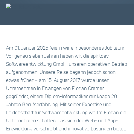
Am 01. Januar 2025 feiern wir ein besonderes Jubiläum:
Vor genau sieben Jahren haben wir, die spiritdev
Softwareentwicklung GmbH, unseren operativen Betrieb
aufgenommen. Unsere Reise begann jedoch schon
etwas früher – am 15. August 2017 wurde unser
Unternehmen in Erlangen von Florian Cremer
gegründet, einem Diplom-Informatiker mit knapp 20
Jahren Berufserfahrung. Mit seiner Expertise und
Leidenschaft für Softwareentwicklung wollte Florian ein
Unternehmen schaffen, das sich der Web- und App-
Entwicklung verschreibt und innovative Lösungen bietet.