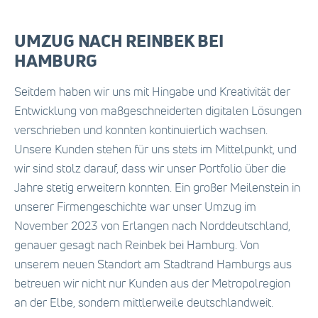
UMZUG NACH REINBEK BEI
HAMBURG
Seitdem haben wir uns mit Hingabe und Kreativität der
Entwicklung von maßgeschneiderten digitalen Lösungen
verschrieben und konnten kontinuierlich wachsen.
Unsere Kunden stehen für uns stets im Mittelpunkt, und
wir sind stolz darauf, dass wir unser Portfolio über die
Jahre stetig erweitern konnten. Ein großer Meilenstein in
unserer Firmengeschichte war unser Umzug im
November 2023 von Erlangen nach Norddeutschland,
genauer gesagt nach Reinbek bei Hamburg. Von
unserem neuen Standort am Stadtrand Hamburgs aus
betreuen wir nicht nur Kunden aus der Metropolregion
an der Elbe, sondern mittlerweile deutschlandweit.