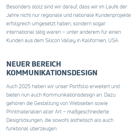
Besonders stolz sind wir darauf, dass wir im Laufe der
Jahre nicht nur regionale und nationale Kundenprojekte
erfolgreich umgesetzt haben, sondern sogar
international tätig waren – unter anderem für einen
Kunden aus dem Silicon Valley in Kalifornien, USA.
NEUER BEREICH
KOMMUNIKATIONSDESIGN
Auch 2025 haben wir unser Portfolio erweitert und
bieten nun auch Kommunikationsdesign an. Dazu
gehören die Gestaltung von Webseiten sowie
Printmaterialien aller Art – maßgeschneiderte
Designlösungen, die sowohl ästhetisch als auch
funktional überzeugen.