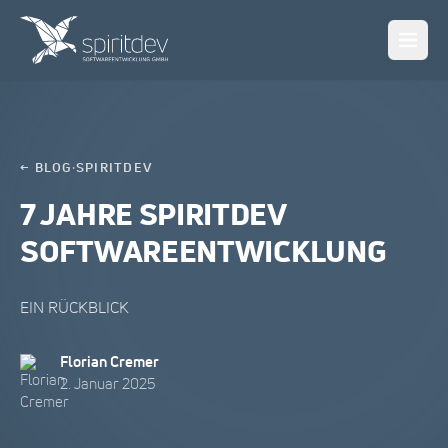
← BLOG
·
SPIRITDEV
7 JAHRE SPIRITDEV
SOFTWAREENTWICKLUNG
EIN RÜCKBLICK
Florian Cremer
2. Januar 2025